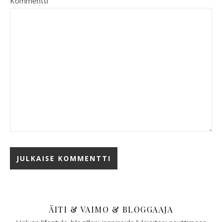
Kommentti
ÄITI & VAIMO & BLOGGAAJA