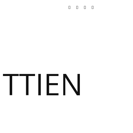
TTIEN