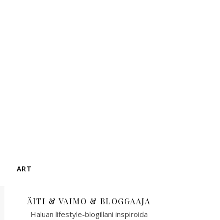
ART
ÄITI & VAIMO & BLOGGAAJA
Haluan lifestyle-blogillani inspiroida