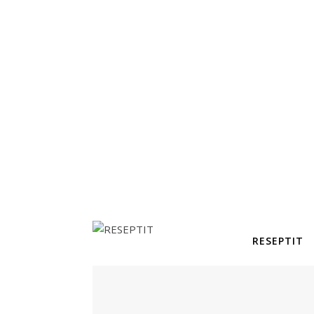
RESEPTIT