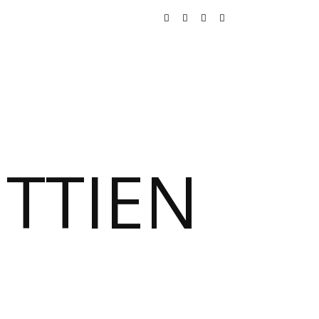
TTIEN